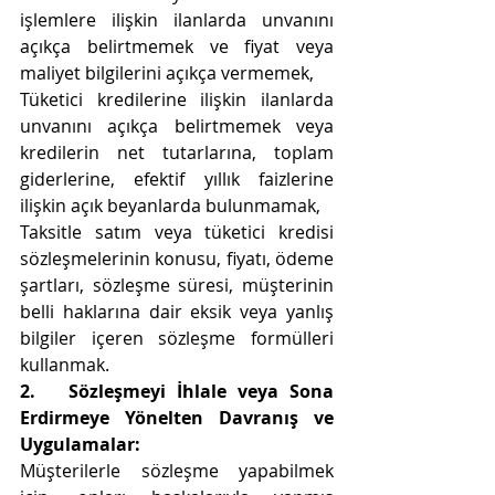
işlemlere ilişkin ilanlarda unvanını 
açıkça belirtmemek ve fiyat veya 
maliyet bilgilerini açıkça vermemek,
Tüketici kredilerine ilişkin ilanlarda 
unvanını açıkça belirtmemek veya 
kredilerin net tutarlarına, toplam 
giderlerine, efektif yıllık faizlerine 
ilişkin açık beyanlarda bulunmamak,
Taksitle satım veya tüketici kredisi 
sözleşmelerinin konusu, fiyatı, ödeme 
şartları, sözleşme süresi, müşterinin 
belli haklarına dair eksik veya yanlış 
bilgiler içeren sözleşme formülleri 
kullanmak.
2.   
Sözleşmeyi İhlale veya Sona 
Erdirmeye Yönelten Davranış ve 
Uygulamalar:
Müşterilerle sözleşme yapabilmek 