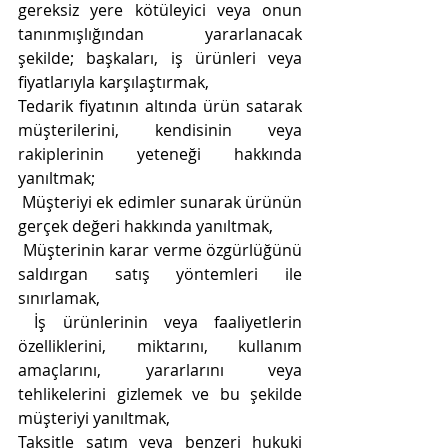
gereksiz yere kötüleyici veya onun 
tanınmışlığından yararlanacak 
şekilde; başkaları, iş ürünleri veya 
fiyatlarıyla karşılaştırmak,
Tedarik fiyatının altında ürün satarak 
müşterilerini, kendisinin veya 
rakiplerinin yeteneği hakkında 
yanıltmak;
 Müşteriyi ek edimler sunarak ürünün 
gerçek değeri hakkında yanıltmak,
 Müşterinin karar verme özgürlüğünü 
saldırgan satış yöntemleri ile 
sınırlamak,
 İş ürünlerinin veya faaliyetlerin 
özelliklerini, miktarını, kullanım 
amaçlarını, yararlarını veya 
tehlikelerini gizlemek ve bu şekilde 
müşteriyi yanıltmak,
Taksitle satım veya benzeri hukuki 